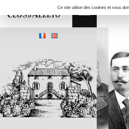
Panneau de gestion des cookies
Ce site utilise des cookies et vous do