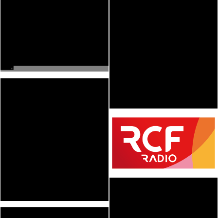
PDF
VOIR
PDF
VOIR
PDF
VOIR