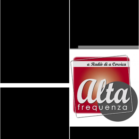
PDF
VOIR
PDF
VOIR