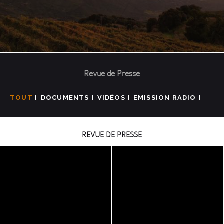
Revue de Presse
TOUT
DOCUMENTS
VIDÉOS
EMISSION RADIO
REVUE DE PRESSE