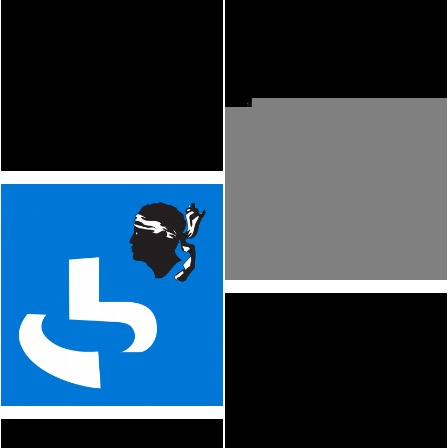
PDF
VOIR
PDF
VOIR