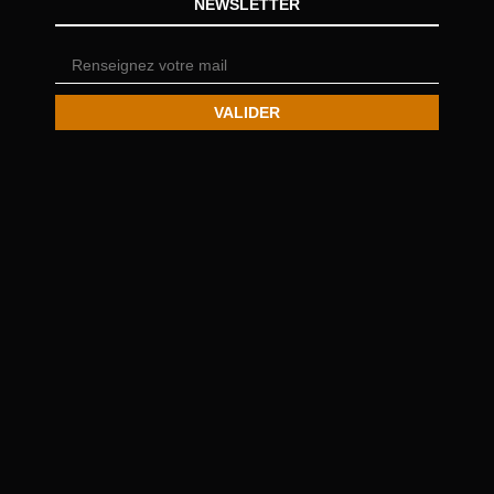
NEWSLETTER