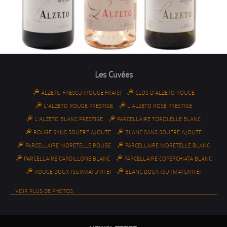
Les Cuvées
ALZETU FRESCU (ROUGE FRAIS)
CLOS D'ALZETO ROUGE
L'ALZETO ROUGE PRESTIGE
L'ALZETO ROSÉ PRESTIGE
L'ALZETO BLANC PRESTIGE
PARCELLAIRE TOROLELLE BLANC
ROUGE SANS SOUFRE AJOUTE
BLANC SANS SOUFRE AJOUTE
PARCELLAIRE MORETELLE ROUGE
PARCELLAIRE MORETELLE BLANC
PARCELLAIRE CARDILLONE BLANC
PARCELLAIRE COPERCHIATA BLANC
ROUGE DOUX (SURMATURITÉ)
BLANC DOUX (SURMATURITÉ)
VOIR PLUS DE PHOTOS